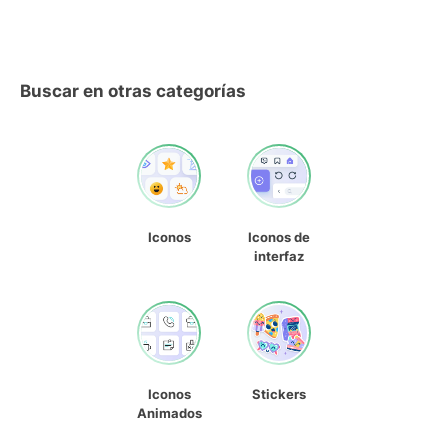
Buscar en otras categorías
Iconos
Iconos de
interfaz
Iconos
Stickers
Animados