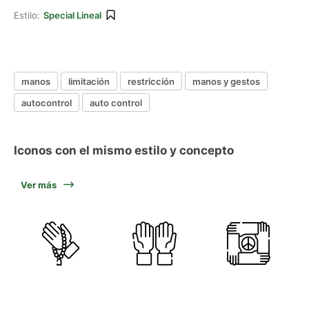
Estilo:
Special Lineal
manos
limitación
restricción
manos y gestos
autocontrol
auto control
Iconos con el mismo estilo y concepto
Ver más