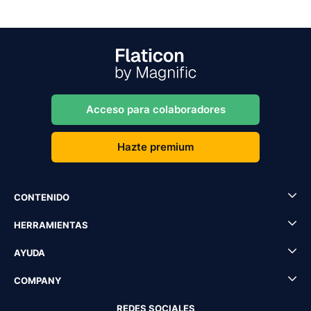
Acceso para colaboradores
Hazte premium
CONTENIDO
HERRAMIENTAS
AYUDA
COMPANY
REDES SOCIALES