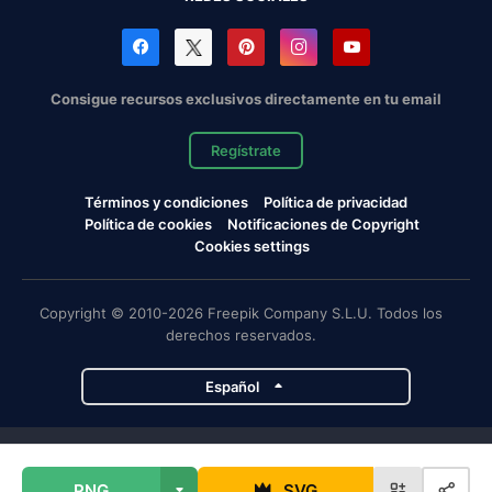
Consigue recursos exclusivos directamente en tu email
Regístrate
Términos y condiciones
Política de privacidad
Política de cookies
Notificaciones de Copyright
Cookies settings
Copyright © 2010-2026 Freepik Company S.L.U. Todos los
derechos reservados.
Español
Proyectos de Magnific
PNG
SVG