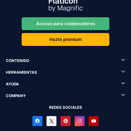
Acceso para colaboradores
Hazte premium
CONTENIDO
HERRAMIENTAS
AYUDA
COMPANY
REDES SOCIALES