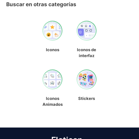
Buscar en otras categorías
Iconos
Iconos de
interfaz
Iconos
Stickers
Animados