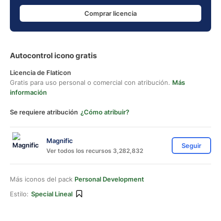
Comprar licencia
Autocontrol icono gratis
Licencia de Flaticon
Gratis para uso personal o comercial con atribución.
Más
información
Se requiere atribución
¿Cómo atribuir?
Magnific
Seguir
Ver todos los recursos 3,282,832
Más iconos del pack
Personal Development
Estilo:
Special Lineal