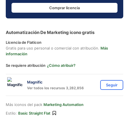
Comprar licencia
Automatización De Marketing icono gratis
Licencia de Flaticon
Gratis para uso personal o comercial con atribución.
Más
información
Se requiere atribución
¿Cómo atribuir?
Magnific
Seguir
Ver todos los recursos 3,282,856
Más iconos del pack
Marketing Automation
Estilo:
Basic Straight Flat