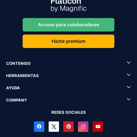
Acceso para colaboradores
Hazte premium
CONTENIDO
HERRAMIENTAS
AYUDA
COMPANY
REDES SOCIALES