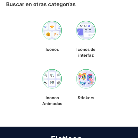
Buscar en otras categorías
Iconos
Iconos de
interfaz
Iconos
Stickers
Animados