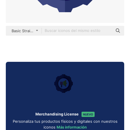
Basic Straight Flat
Merchandising License
NUEVO
Personaliza tus productos físicos y digitales con nuestros
iconos
Más información