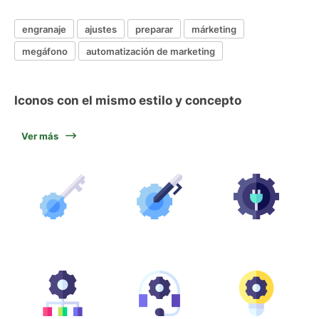
engranaje
ajustes
preparar
márketing
megáfono
automatización de marketing
Iconos con el mismo estilo y concepto
Ver más