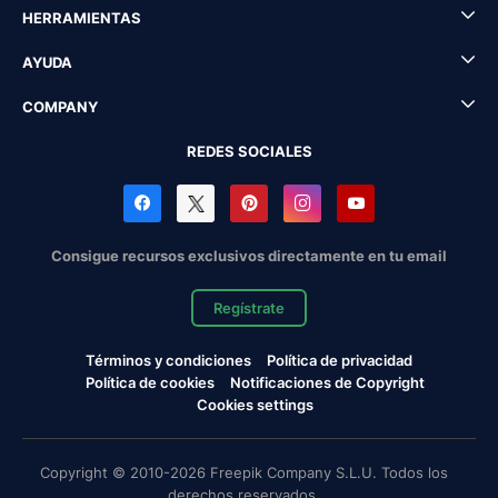
HERRAMIENTAS
AYUDA
COMPANY
REDES SOCIALES
Consigue recursos exclusivos directamente en tu email
Regístrate
Términos y condiciones
Política de privacidad
Política de cookies
Notificaciones de Copyright
Cookies settings
Copyright © 2010-2026 Freepik Company S.L.U. Todos los
derechos reservados.