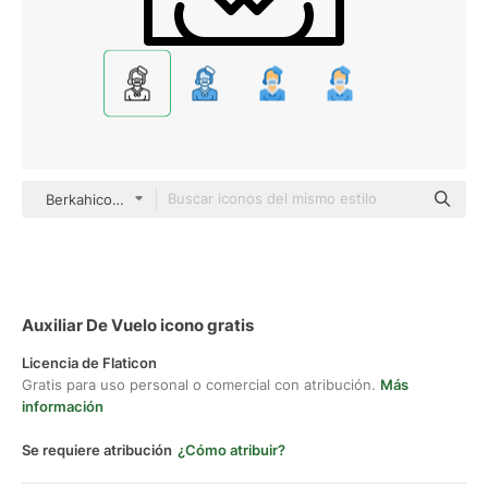
Berkahicon Lineal
Auxiliar De Vuelo icono gratis
Licencia de Flaticon
Gratis para uso personal o comercial con atribución.
Más
información
Se requiere atribución
¿Cómo atribuir?