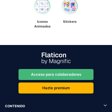
Iconos
Stickers
Animados
Acceso para colaboradores
Hazte premium
CONTENIDO