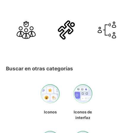
Buscar en otras categorías
Iconos
Iconos de
interfaz