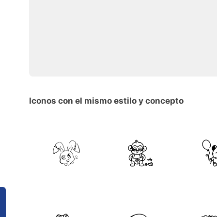
Iconos con el mismo estilo y concepto