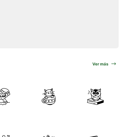
Ver más