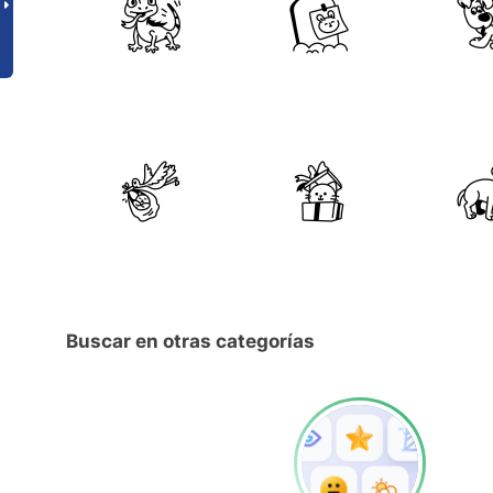
Buscar en otras categorías