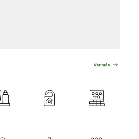
Ver más