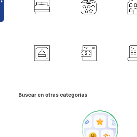
Buscar en otras categorías