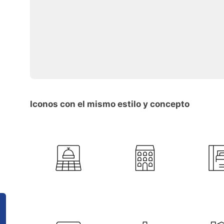
Iconos con el mismo estilo y concepto