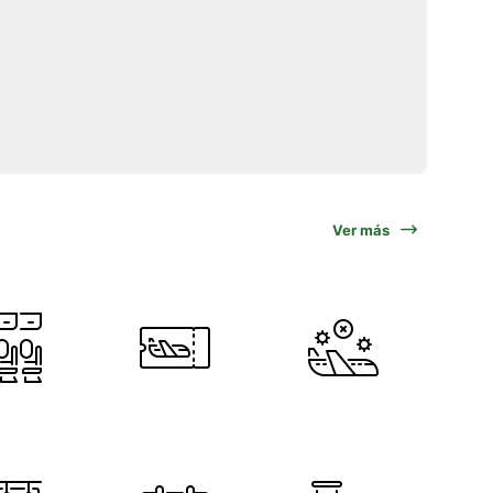
Ver más