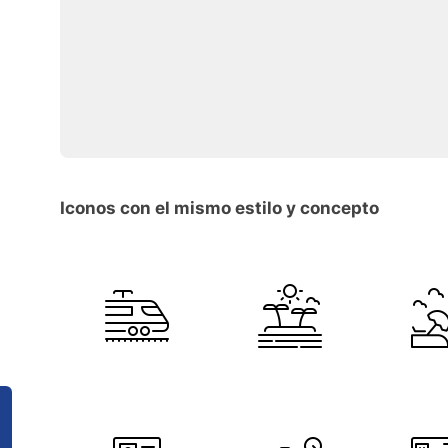
Iconos con el mismo estilo y concepto