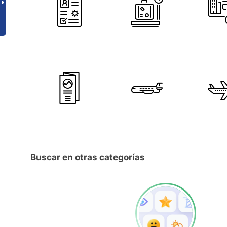
Buscar en otras categorías