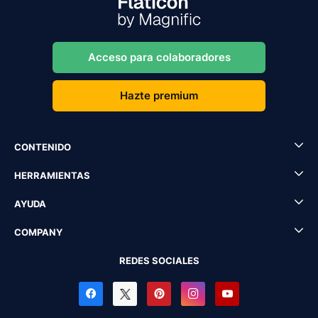
Acceso para colaboradores
Hazte premium
CONTENIDO
HERRAMIENTAS
AYUDA
COMPANY
REDES SOCIALES