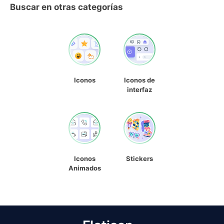
Buscar en otras categorías
Iconos
Iconos de
interfaz
Iconos
Stickers
Animados