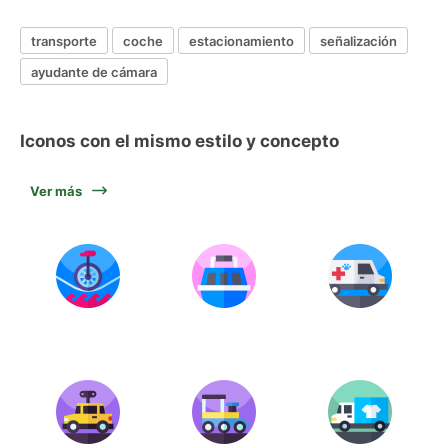
transporte
coche
estacionamiento
señalización
ayudante de cámara
Iconos con el mismo estilo y concepto
Ver más