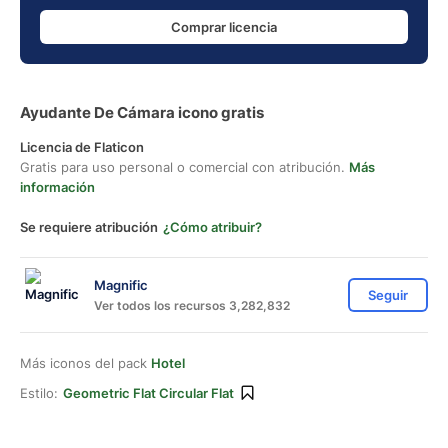
Comprar licencia
Ayudante De Cámara icono gratis
Licencia de Flaticon
Gratis para uso personal o comercial con atribución.
Más
información
Se requiere atribución
¿Cómo atribuir?
Magnific
Seguir
Ver todos los recursos 3,282,832
Más iconos del pack
Hotel
Estilo:
Geometric Flat Circular Flat