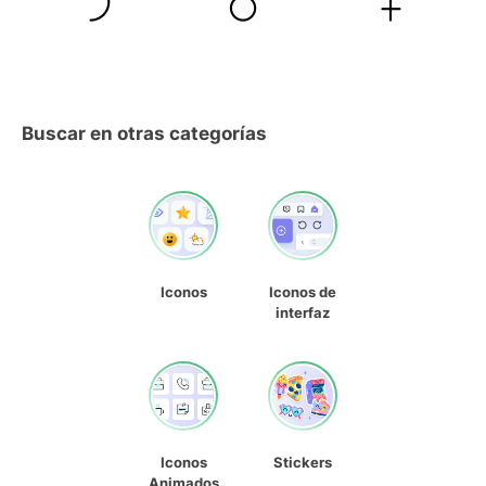
Buscar en otras categorías
Iconos
Iconos de
interfaz
Iconos
Stickers
Animados