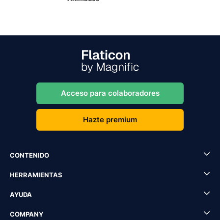
Acceso para colaboradores
Hazte premium
CONTENIDO
HERRAMIENTAS
AYUDA
COMPANY