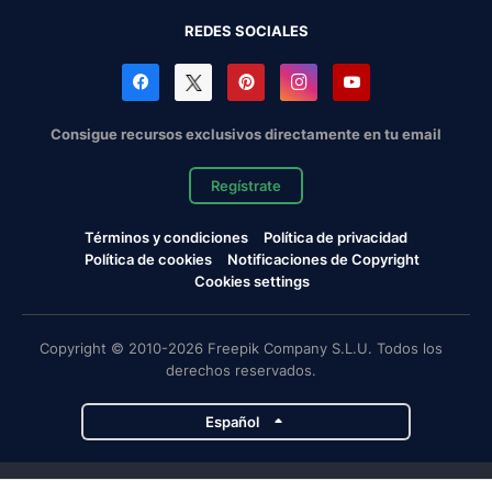
REDES SOCIALES
Consigue recursos exclusivos directamente en tu email
Regístrate
Términos y condiciones
Política de privacidad
Política de cookies
Notificaciones de Copyright
Cookies settings
Copyright © 2010-2026 Freepik Company S.L.U. Todos los
derechos reservados.
Español