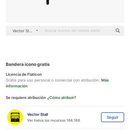
Vector Stall Lineal
Bandera icono gratis
Licencia de Flaticon
Gratis para uso personal o comercial con atribución.
Más
información
Se requiere atribución
¿Cómo atribuir?
Vector Stall
Seguir
Ver todos los recursos 166,168