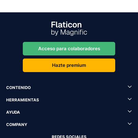
Acceso para colaboradores
Hazte premium
CONTENIDO
HERRAMIENTAS
AYUDA
COMPANY
REDES SOCIALES