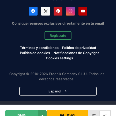
Consigue recursos exclusivos directamente en tu email
Regístrate
Términos y condiciones
Política de privacidad
Política de cookies
Notificaciones de Copyright
Cookies settings
Copyright © 2010-2026 Freepik Company S.L.U. Todos los
derechos reservados.
Español
Proyectos de Magnific
PNG
SVG