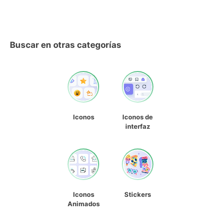
Buscar en otras categorías
Iconos
Iconos de
interfaz
Iconos
Stickers
Animados