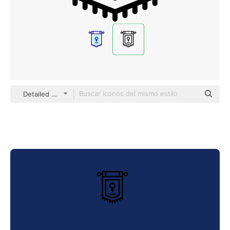
Detailed Mixed Lineal