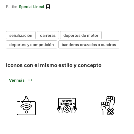
Estilo:
Special Lineal
señalización
carreras
deportes de motor
deportes y competición
banderas cruzadas a cuadros
Iconos con el mismo estilo y concepto
Ver más