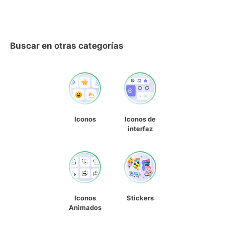
Buscar en otras categorías
Iconos
Iconos de
interfaz
Iconos
Stickers
Animados