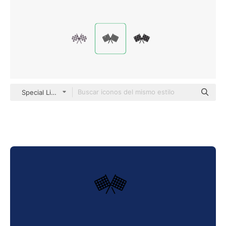
Special Lineal