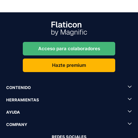
Acceso para colaboradores
Hazte premium
CONTENIDO
HERRAMIENTAS
AYUDA
COMPANY
REDES SOCIALES