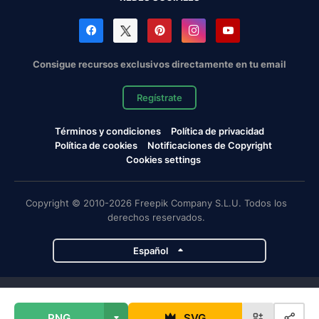
Consigue recursos exclusivos directamente en tu email
Regístrate
Términos y condiciones
Política de privacidad
Política de cookies
Notificaciones de Copyright
Cookies settings
Copyright © 2010-2026 Freepik Company S.L.U. Todos los
derechos reservados.
Español
Proyectos de Magnific
PNG
SVG