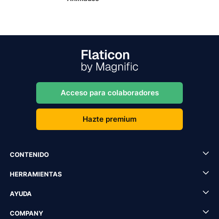
Acceso para colaboradores
Hazte premium
CONTENIDO
HERRAMIENTAS
AYUDA
COMPANY