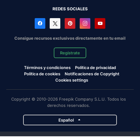
REDES SOCIALES
Consigue recursos exclusivos directamente en tu email
Regístrate
Términos y condiciones
Política de privacidad
Política de cookies
Notificaciones de Copyright
Cookies settings
Copyright © 2010-2026 Freepik Company S.L.U. Todos los
derechos reservados.
Español