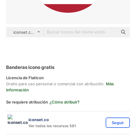
iconset.co Others
Banderas icono gratis
Licencia de Flaticon
Gratis para uso personal o comercial con atribución.
Más
información
Se requiere atribución
¿Cómo atribuir?
iconset.co
Seguir
Ver todos los recursos 561