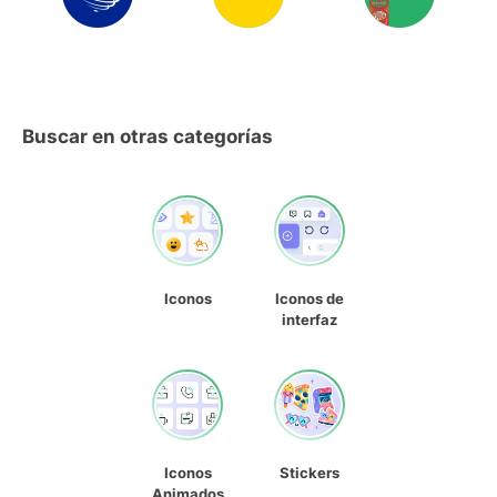
Buscar en otras categorías
Iconos
Iconos de
interfaz
Iconos
Stickers
Animados