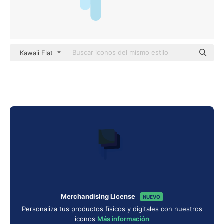
Kawaii Flat
Merchandising License
NUEVO
Personaliza tus productos físicos y digitales con nuestros
iconos
Más información