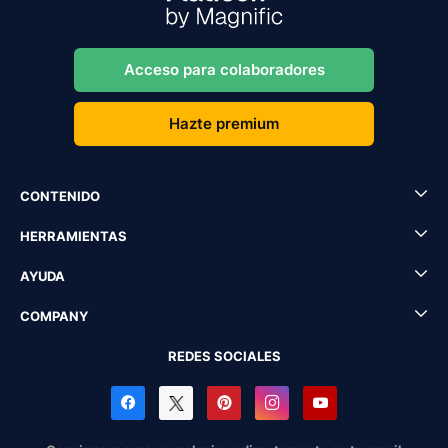
Acceso para colaboradores
Hazte premium
CONTENIDO
HERRAMIENTAS
AYUDA
COMPANY
REDES SOCIALES