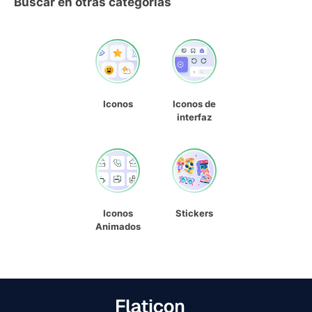
Buscar en otras categorías
Iconos
Iconos de
interfaz
Iconos
Stickers
Animados