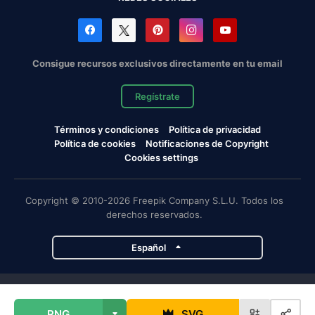
Consigue recursos exclusivos directamente en tu email
Regístrate
Términos y condiciones
Política de privacidad
Política de cookies
Notificaciones de Copyright
Cookies settings
Copyright © 2010-2026 Freepik Company S.L.U. Todos los
derechos reservados.
Español
Proyectos de Magnific
PNG
SVG