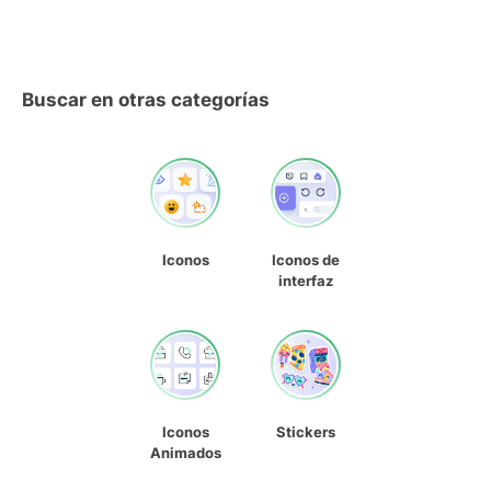
Buscar en otras categorías
Iconos
Iconos de
interfaz
Iconos
Stickers
Animados