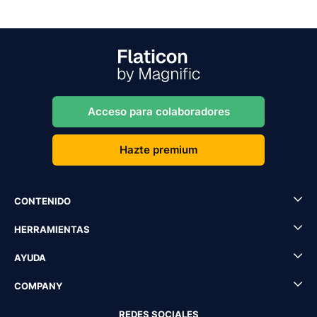
Acceso para colaboradores
Hazte premium
CONTENIDO
HERRAMIENTAS
AYUDA
COMPANY
REDES SOCIALES