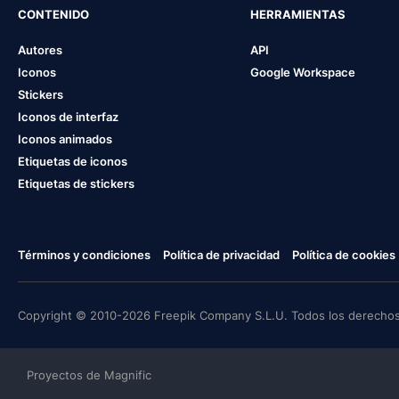
CONTENIDO
HERRAMIENTAS
Autores
API
Iconos
Google Workspace
Stickers
Iconos de interfaz
Iconos animados
Etiquetas de iconos
Etiquetas de stickers
Términos y condiciones
Política de privacidad
Política de cookies
Copyright © 2010-2026 Freepik Company S.L.U. Todos los derechos
Proyectos de Magnific