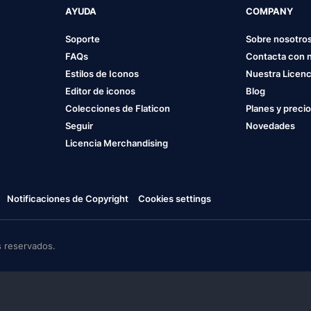
AYUDA
COMPANY
Soporte
Sobre nosotro
FAQs
Contacta con 
Estilos de Iconos
Nuestra Licenc
Editor de iconos
Blog
Colecciones de Flaticon
Planes y preci
Seguir
Novedades
Licencia Merchandising
Notificaciones de Copyright
Cookies settings
 reservados.