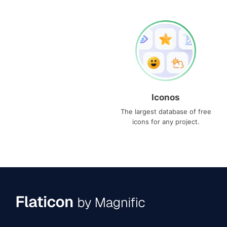
Iconos
The largest database of free
icons for any project.