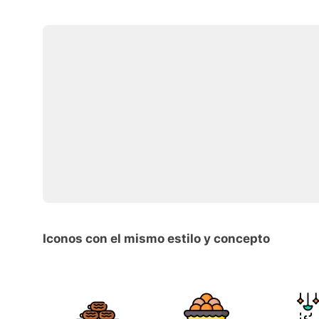
Iconos con el mismo estilo y concepto