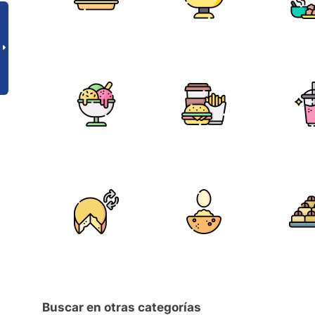
Buscar en otras categorías