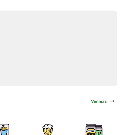
Ver más