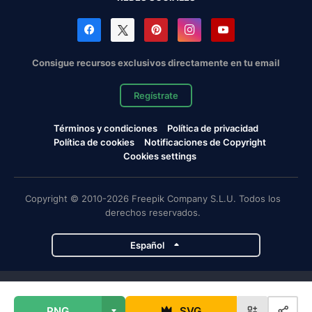
Consigue recursos exclusivos directamente en tu email
Regístrate
Términos y condiciones
Política de privacidad
Política de cookies
Notificaciones de Copyright
Cookies settings
Copyright © 2010-2026 Freepik Company S.L.U. Todos los
derechos reservados.
Español
Proyectos de Magnific
PNG
SVG