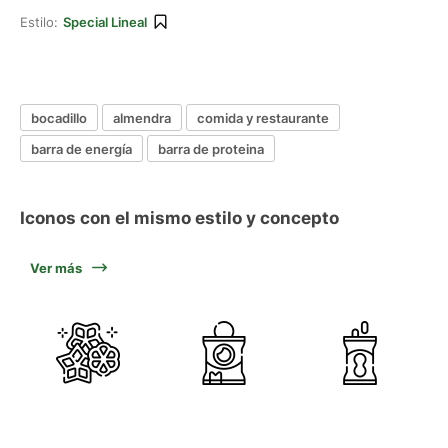
Estilo:
Special Lineal
bocadillo
almendra
comida y restaurante
barra de energía
barra de proteina
Iconos con el mismo estilo y concepto
Ver más