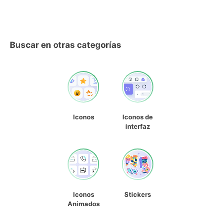
Buscar en otras categorías
Iconos
Iconos de
interfaz
Iconos
Stickers
Animados