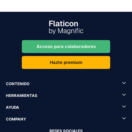
Acceso para colaboradores
Hazte premium
CONTENIDO
HERRAMIENTAS
AYUDA
COMPANY
REDES SOCIALES