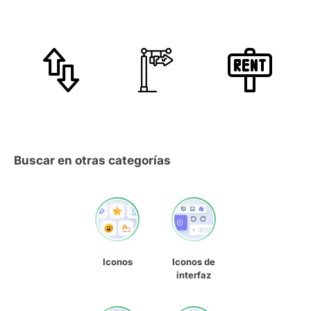
Buscar en otras categorías
Iconos
Iconos de
interfaz