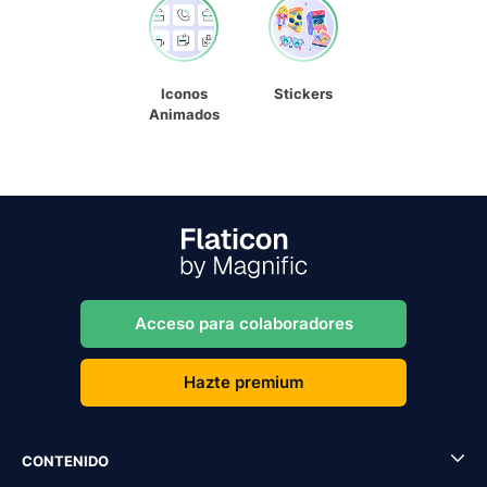
Iconos
Stickers
Animados
Acceso para colaboradores
Hazte premium
CONTENIDO