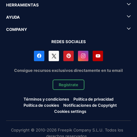
HERRAMIENTAS
AYUDA
COMPANY
REDES SOCIALES
Consigue recursos exclusivos directamente en tu email
Regístrate
Términos y condiciones
Política de privacidad
Política de cookies
Notificaciones de Copyright
Cookies settings
Copyright © 2010-2026 Freepik Company S.L.U. Todos los
derechos reservados.