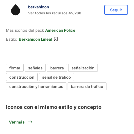
berkahicon
Seguir
Ver todos los recursos 45,288
Más iconos del pack
American Police
Estilo:
Berkahicon Lineal
firmar
señales
barrera
señalización
construcción
señal de tráfico
construcción y herramientas
barrera de tráfico
Iconos con el mismo estilo y concepto
Ver más