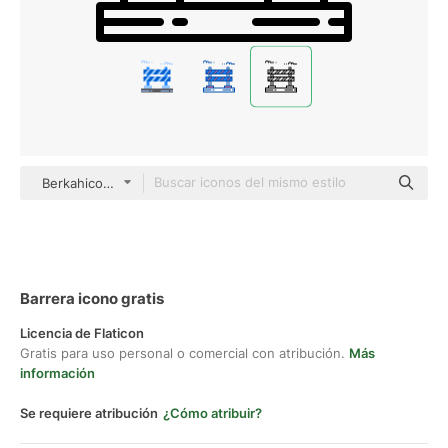
Berkahicon Lineal
Barrera icono gratis
Licencia de Flaticon
Gratis para uso personal o comercial con atribución.
Más
información
Se requiere atribución
¿Cómo atribuir?