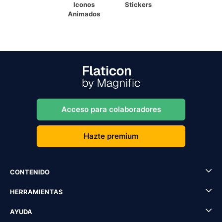
Iconos
Stickers
Animados
Acceso para colaboradores
Hazte premium
CONTENIDO
HERRAMIENTAS
AYUDA