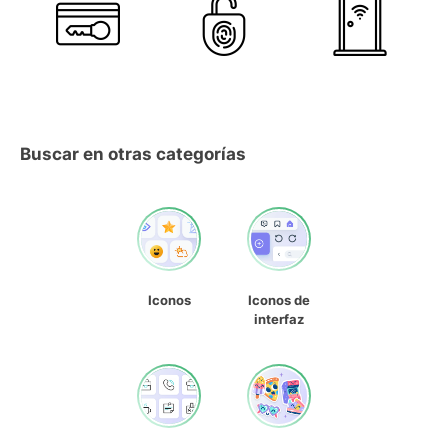
Buscar en otras categorías
Iconos
Iconos de
interfaz