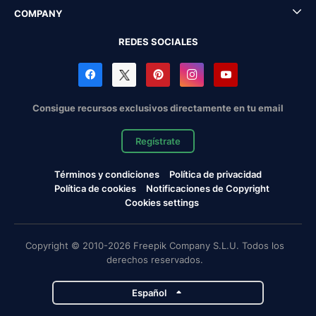
COMPANY
REDES SOCIALES
Consigue recursos exclusivos directamente en tu email
Regístrate
Términos y condiciones
Política de privacidad
Política de cookies
Notificaciones de Copyright
Cookies settings
Copyright © 2010-2026 Freepik Company S.L.U. Todos los
derechos reservados.
Español