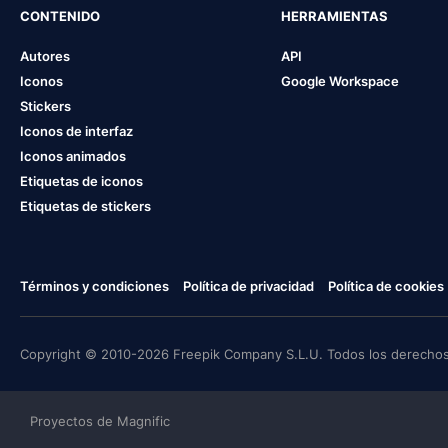
CONTENIDO
HERRAMIENTAS
Autores
API
Iconos
Google Workspace
Stickers
Iconos de interfaz
Iconos animados
Etiquetas de iconos
Etiquetas de stickers
Términos y condiciones
Política de privacidad
Política de cookies
Copyright © 2010-2026 Freepik Company S.L.U. Todos los derechos
Proyectos de Magnific