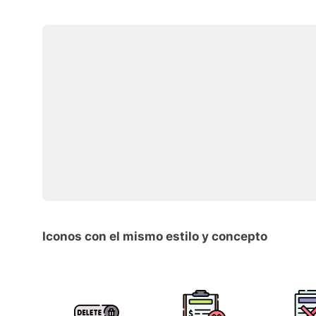
Iconos con el mismo estilo y concepto