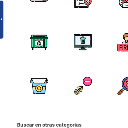
Buscar en otras categorías