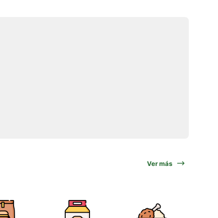
Ver más