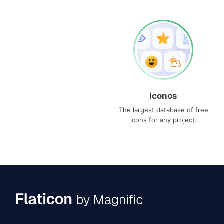
Iconos
The largest database of free
icons for any project.