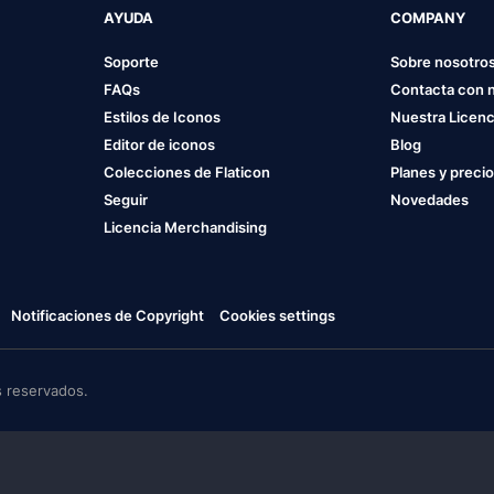
AYUDA
COMPANY
Soporte
Sobre nosotro
FAQs
Contacta con 
Estilos de Iconos
Nuestra Licenc
Editor de iconos
Blog
Colecciones de Flaticon
Planes y preci
Seguir
Novedades
Licencia Merchandising
Notificaciones de Copyright
Cookies settings
 reservados.