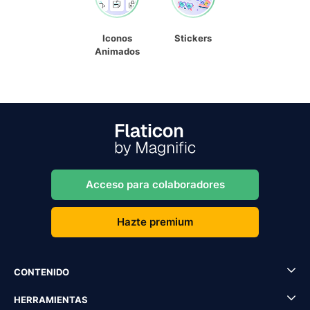
Iconos
Stickers
Animados
Acceso para colaboradores
Hazte premium
CONTENIDO
HERRAMIENTAS