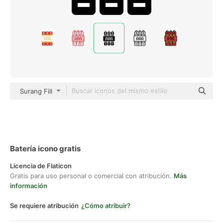
Surang Fill
Batería icono gratis
Licencia de Flaticon
Gratis para uso personal o comercial con atribución.
Más
información
Se requiere atribución
¿Cómo atribuir?