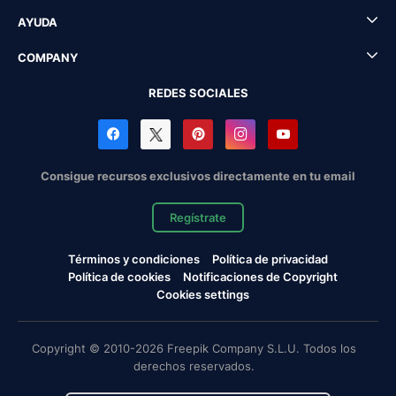
AYUDA
COMPANY
REDES SOCIALES
Consigue recursos exclusivos directamente en tu email
Regístrate
Términos y condiciones
Política de privacidad
Política de cookies
Notificaciones de Copyright
Cookies settings
Copyright © 2010-2026 Freepik Company S.L.U. Todos los
derechos reservados.