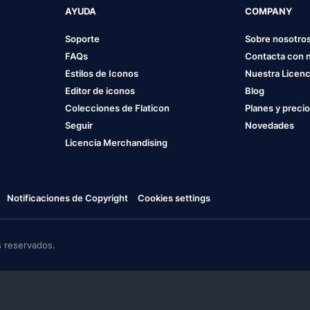
AYUDA
COMPANY
Soporte
Sobre nosotro
FAQs
Contacta con 
Estilos de Iconos
Nuestra Licenc
Editor de iconos
Blog
Colecciones de Flaticon
Planes y preci
Seguir
Novedades
Licencia Merchandising
Notificaciones de Copyright
Cookies settings
 reservados.