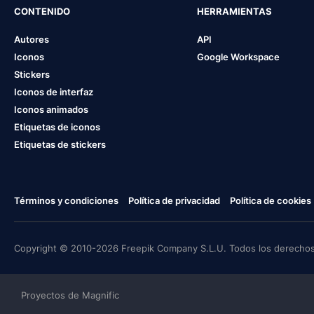
CONTENIDO
HERRAMIENTAS
Autores
API
Iconos
Google Workspace
Stickers
Iconos de interfaz
Iconos animados
Etiquetas de iconos
Etiquetas de stickers
Términos y condiciones
Política de privacidad
Política de cookies
Copyright © 2010-2026 Freepik Company S.L.U. Todos los derechos
Proyectos de Magnific