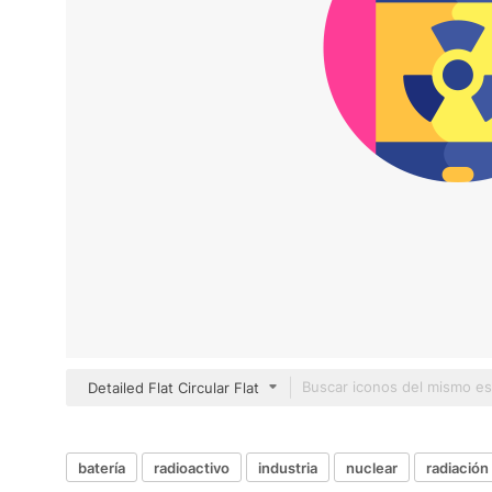
Detailed Flat Circular Flat
batería
radioactivo
industria
nuclear
radiación