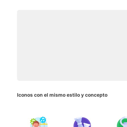
Iconos con el mismo estilo y concepto