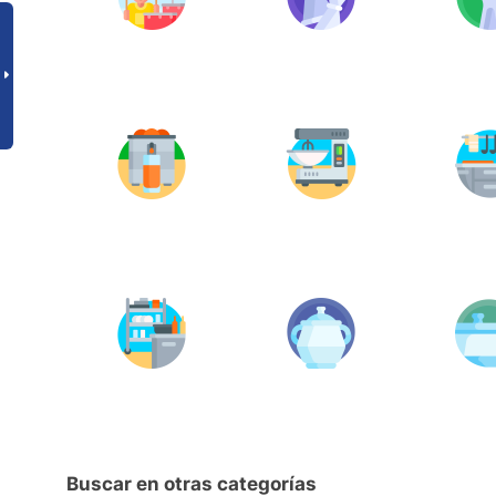
Buscar en otras categorías