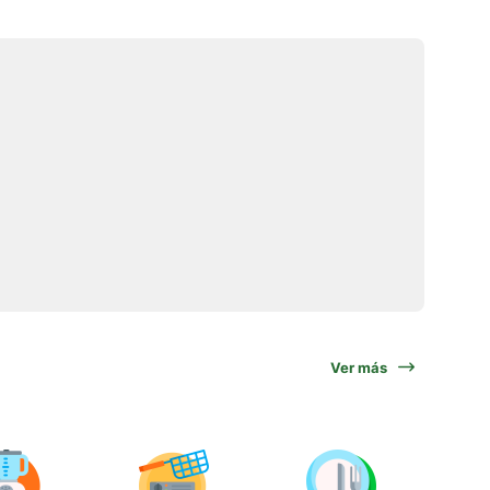
Ver más