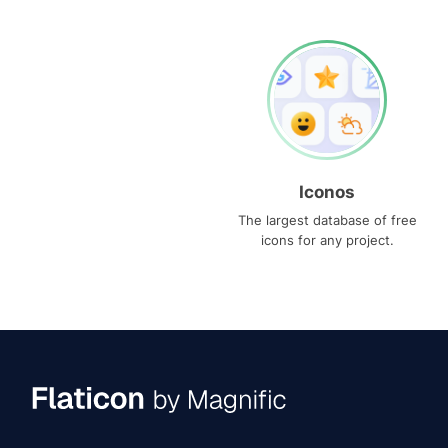
Iconos
The largest database of free
icons for any project.