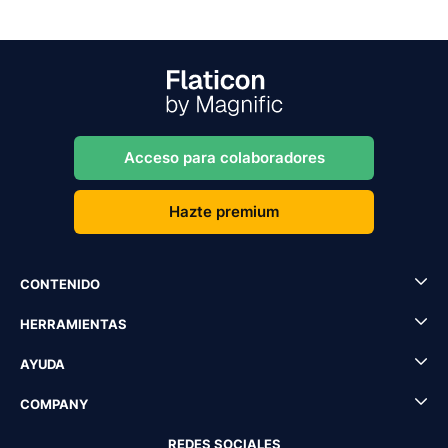
Acceso para colaboradores
Hazte premium
CONTENIDO
HERRAMIENTAS
AYUDA
COMPANY
REDES SOCIALES