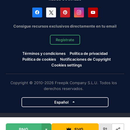
Consigue recursos exclusivos directamente en tu email
Regístrate
Términos y condiciones
Política de privacidad
Política de cookies
Notificaciones de Copyright
Cookies settings
Copyright © 2010-2026 Freepik Company S.L.U. Todos los
derechos reservados.
Español
Proyectos de Magnific
PNG
SVG