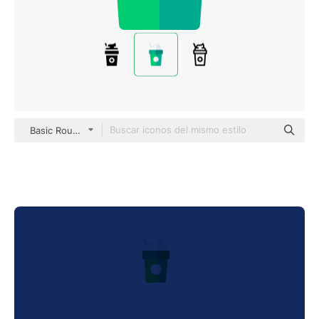
Basic Rounded Flat