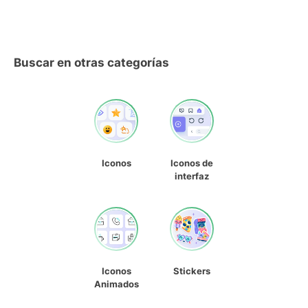
Buscar en otras categorías
Iconos
Iconos de
interfaz
Iconos
Stickers
Animados