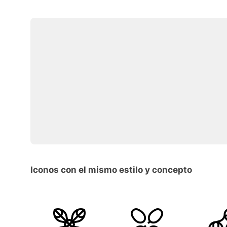
Iconos con el mismo estilo y concepto