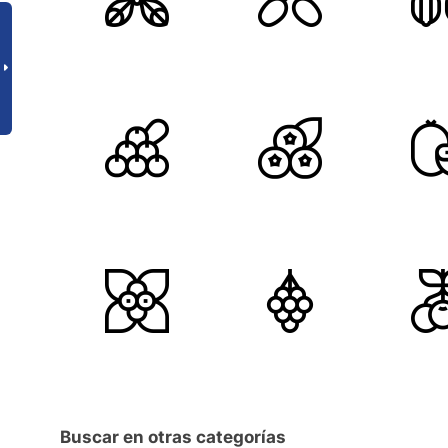
Buscar en otras categorías