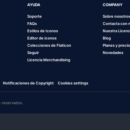
AYUDA
COMPANY
Soporte
Sobre nosotro
FAQs
Contacta con 
Estilos de Iconos
Nuestra Licenc
Editor de iconos
Blog
Colecciones de Flaticon
Planes y preci
Seguir
Novedades
Licencia Merchandising
Notificaciones de Copyright
Cookies settings
 reservados.