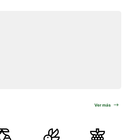
Ver más