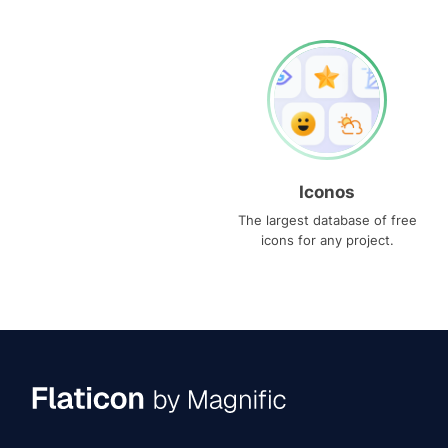
Iconos
The largest database of free
icons for any project.