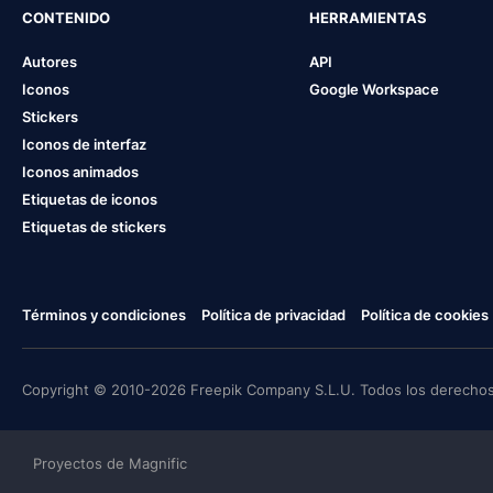
CONTENIDO
HERRAMIENTAS
Autores
API
Iconos
Google Workspace
Stickers
Iconos de interfaz
Iconos animados
Etiquetas de iconos
Etiquetas de stickers
Términos y condiciones
Política de privacidad
Política de cookies
Copyright © 2010-2026 Freepik Company S.L.U. Todos los derechos
Proyectos de Magnific