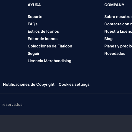
AYUDA
COMPANY
Soporte
Sobre nosotro
FAQs
Contacta con 
Estilos de Iconos
Nuestra Licenc
Editor de iconos
Blog
Colecciones de Flaticon
Planes y preci
Seguir
Novedades
Licencia Merchandising
Notificaciones de Copyright
Cookies settings
 reservados.