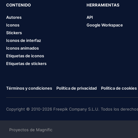
CONTENIDO
HERRAMIENTAS
Autores
API
Iconos
Google Workspace
Stickers
Iconos de interfaz
Iconos animados
Etiquetas de iconos
Etiquetas de stickers
Términos y condiciones
Política de privacidad
Política de cookies
Copyright © 2010-2026 Freepik Company S.L.U. Todos los derechos
Proyectos de Magnific