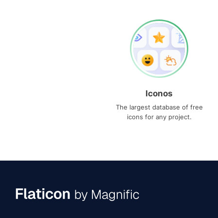
Iconos
The largest database of free
icons for any project.