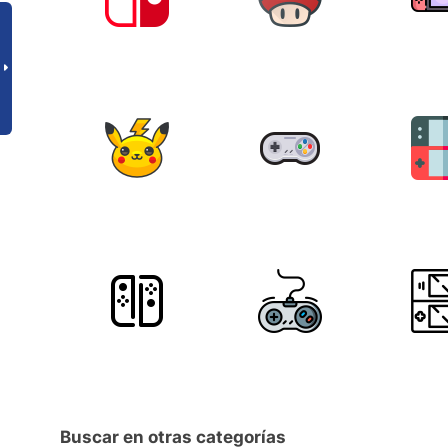
Buscar en otras categorías