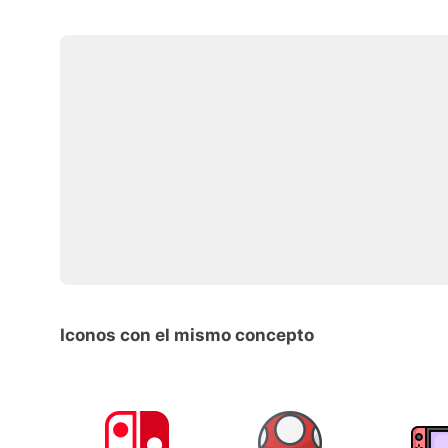
Iconos con el mismo concepto