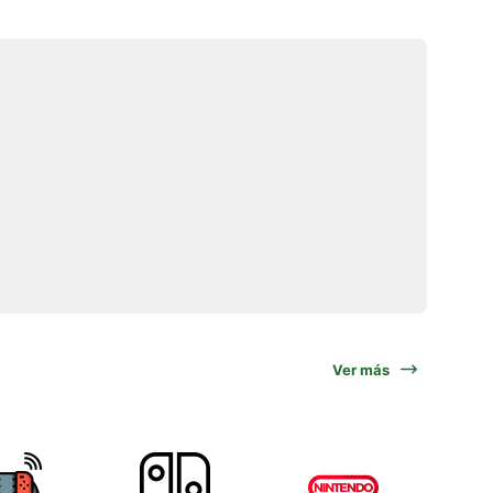
Ver más