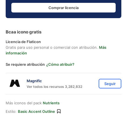
Comprar licencia
Bcaa icono gratis
Licencia de Flaticon
Gratis para uso personal o comercial con atribución.
Más
información
Se requiere atribución
¿Cómo atribuir?
Magnific
Seguir
Ver todos los recursos 3,282,832
Más iconos del pack
Nutrients
Estilo:
Basic Accent Outline