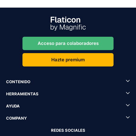
Acceso para colaboradores
Hazte premium
CONTENIDO
HERRAMIENTAS
AYUDA
COMPANY
REDES SOCIALES