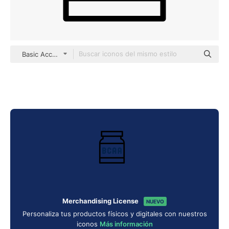
Basic Accent Outline
Merchandising License
NUEVO
Personaliza tus productos físicos y digitales con nuestros
iconos
Más información