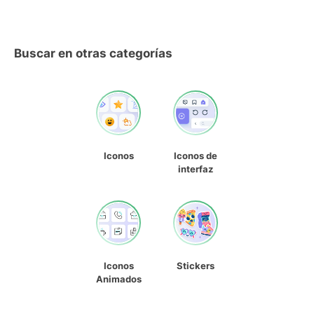
Buscar en otras categorías
Iconos
Iconos de
interfaz
Iconos
Stickers
Animados