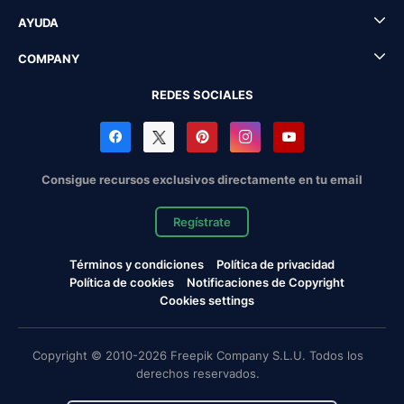
AYUDA
COMPANY
REDES SOCIALES
Consigue recursos exclusivos directamente en tu email
Regístrate
Términos y condiciones
Política de privacidad
Política de cookies
Notificaciones de Copyright
Cookies settings
Copyright © 2010-2026 Freepik Company S.L.U. Todos los
derechos reservados.