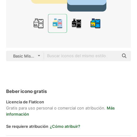
Basic Miscellany Flat
Beber icono gratis
Licencia de Flaticon
Gratis para uso personal o comercial con atribución.
Más
información
Se requiere atribución
¿Cómo atribuir?