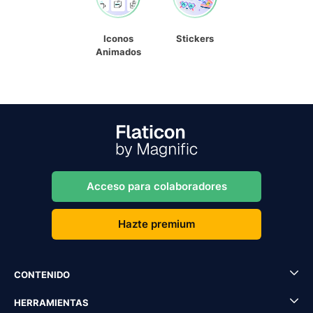
Iconos
Stickers
Animados
Acceso para colaboradores
Hazte premium
CONTENIDO
HERRAMIENTAS