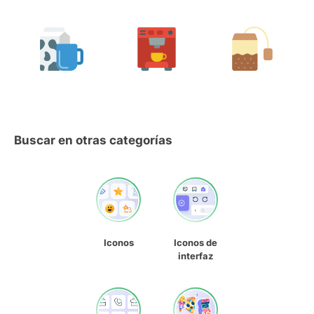
Buscar en otras categorías
Iconos
Iconos de
interfaz