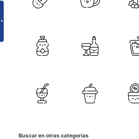
Buscar en otras categorías