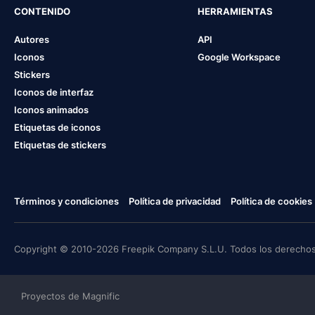
CONTENIDO
HERRAMIENTAS
Autores
API
Iconos
Google Workspace
Stickers
Iconos de interfaz
Iconos animados
Etiquetas de iconos
Etiquetas de stickers
Términos y condiciones
Política de privacidad
Política de cookies
Copyright © 2010-2026 Freepik Company S.L.U. Todos los derechos
Proyectos de Magnific