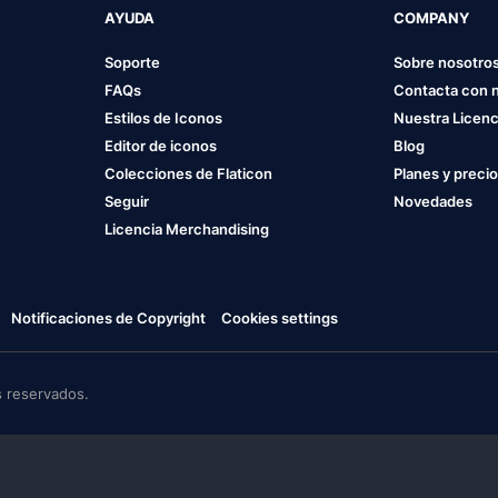
AYUDA
COMPANY
Soporte
Sobre nosotro
FAQs
Contacta con 
Estilos de Iconos
Nuestra Licenc
Editor de iconos
Blog
Colecciones de Flaticon
Planes y preci
Seguir
Novedades
Licencia Merchandising
Notificaciones de Copyright
Cookies settings
 reservados.