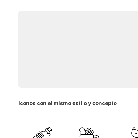
Iconos con el mismo estilo y concepto