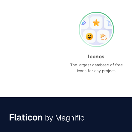
Iconos
The largest database of free
icons for any project.