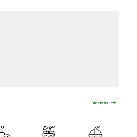
Ver más