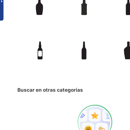
Buscar en otras categorías