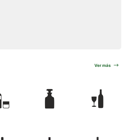
Ver más