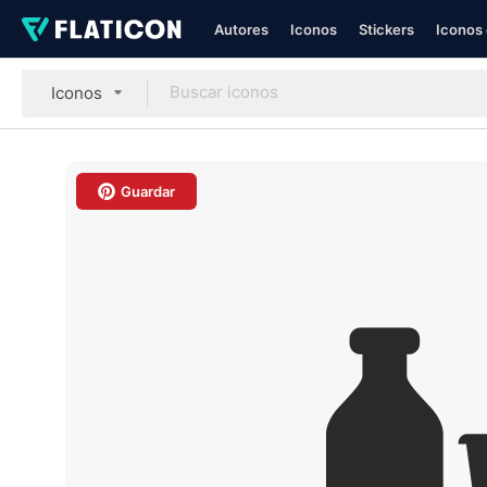
Autores
Iconos
Stickers
Iconos 
Iconos
Guardar