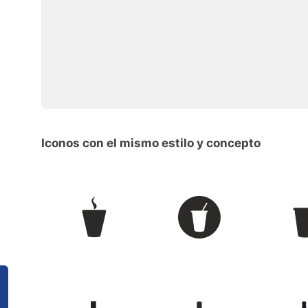
Iconos con el mismo estilo y concepto