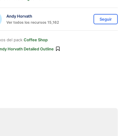
Andy Horvath
Seguir
Ver todos los recursos 15,162
nos del pack
Coffee Shop
ndy Horvath Detailed Outline