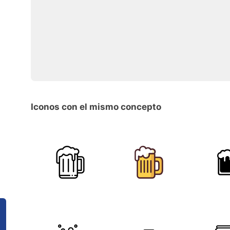
Iconos con el mismo concepto