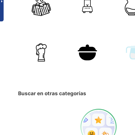
Buscar en otras categorías