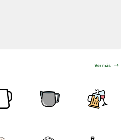
Ver más