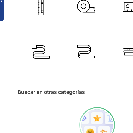
Buscar en otras categorías