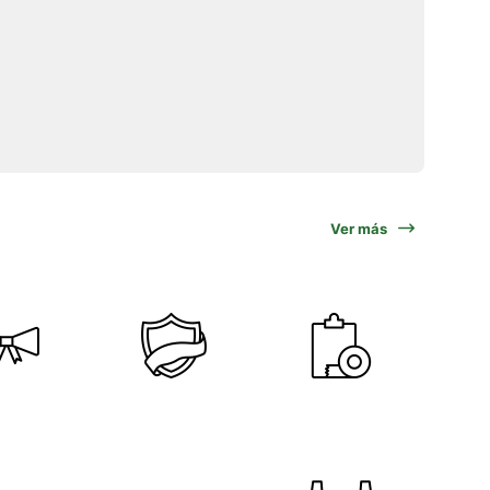
Ver más