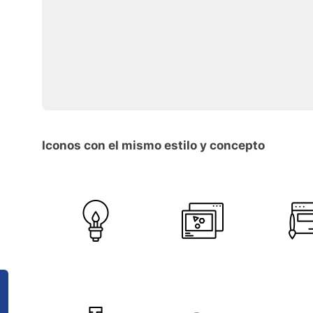
Iconos con el mismo estilo y concepto