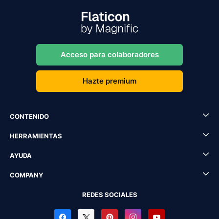
Acceso para colaboradores
Hazte premium
CONTENIDO
HERRAMIENTAS
AYUDA
COMPANY
REDES SOCIALES