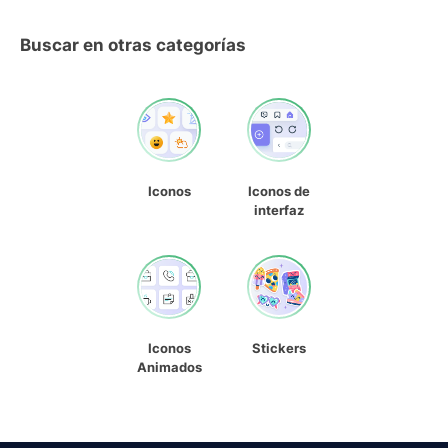
Buscar en otras categorías
Iconos
Iconos de
interfaz
Iconos
Stickers
Animados