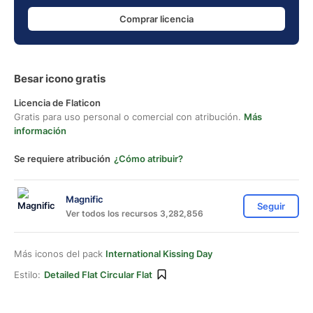
Comprar licencia
Besar icono gratis
Licencia de Flaticon
Gratis para uso personal o comercial con atribución.
Más
información
Se requiere atribución
¿Cómo atribuir?
Magnific
Seguir
Ver todos los recursos 3,282,856
Más iconos del pack
International Kissing Day
Estilo:
Detailed Flat Circular Flat