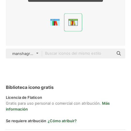
manshagraphics Outline Color
Biblioteca icono gratis
Licencia de Flaticon
Gratis para uso personal o comercial con atribución.
Más
información
Se requiere atribución
¿Cómo atribuir?