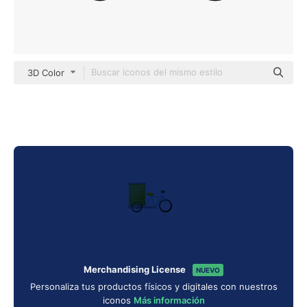
3D Color
Merchandising License
NUEVO
Personaliza tus productos físicos y digitales con nuestros
iconos
Más información