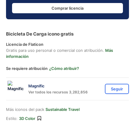
Comprar licencia
Bicicleta De Carga icono gratis
Licencia de Flaticon
Gratis para uso personal o comercial con atribución.
Más
información
Se requiere atribución
¿Cómo atribuir?
Magnific
Seguir
Ver todos los recursos 3,282,856
Más iconos del pack
Sustainable Travel
Estilo:
3D Color