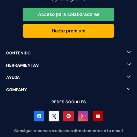
Acceso para colaboradores
Hazte premium
CONTENIDO
HERRAMIENTAS
AYUDA
COMPANY
REDES SOCIALES
Consigue recursos exclusivos directamente en tu email