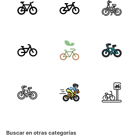
Buscar en otras categorías