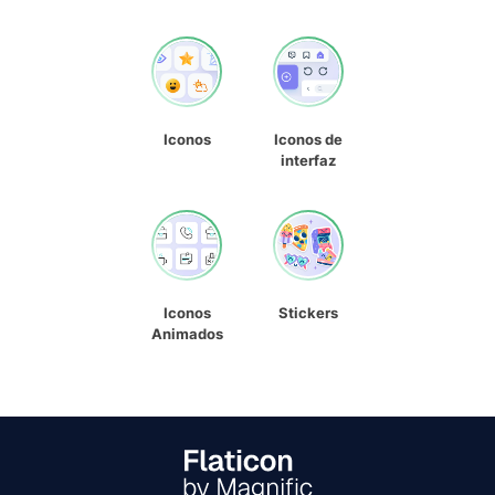
Iconos
Iconos de
interfaz
Iconos
Stickers
Animados