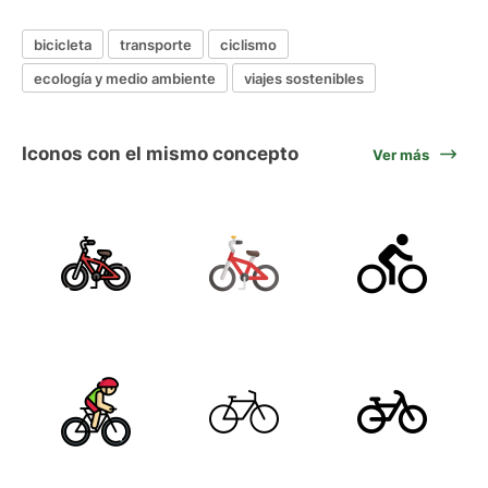
bicicleta
transporte
ciclismo
ecología y medio ambiente
viajes sostenibles
Iconos con el mismo concepto
Ver más