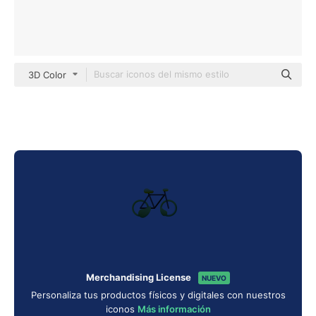
3D Color
Merchandising License
NUEVO
Personaliza tus productos físicos y digitales con nuestros
iconos
Más información