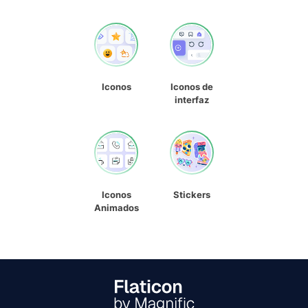
Iconos
Iconos de
interfaz
Iconos
Stickers
Animados