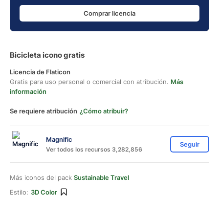
Comprar licencia
Bicicleta icono gratis
Licencia de Flaticon
Gratis para uso personal o comercial con atribución.
Más
información
Se requiere atribución
¿Cómo atribuir?
Magnific
Seguir
Ver todos los recursos 3,282,856
Más iconos del pack
Sustainable Travel
Estilo:
3D Color