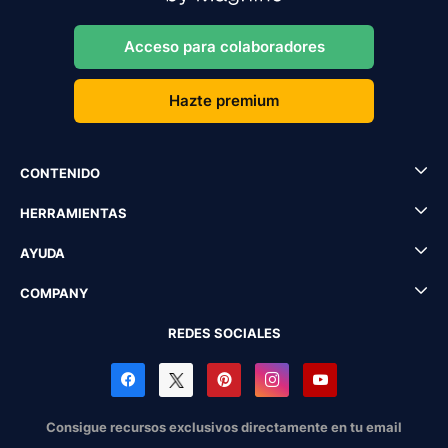
Acceso para colaboradores
Hazte premium
CONTENIDO
HERRAMIENTAS
AYUDA
COMPANY
REDES SOCIALES
Consigue recursos exclusivos directamente en tu email