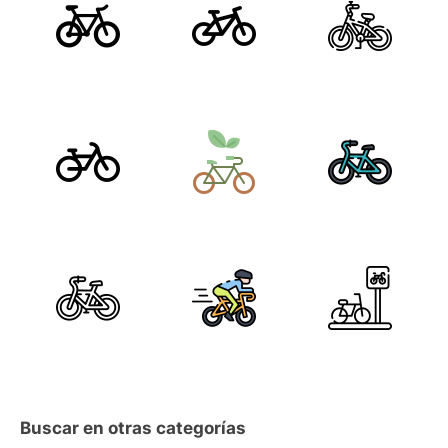
Buscar en otras categorías