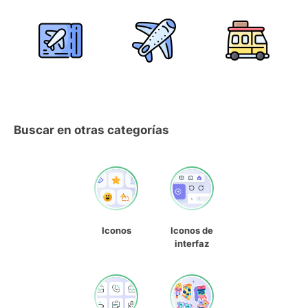
Buscar en otras categorías
Iconos
Iconos de
interfaz