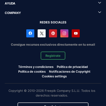
AYUDA
COMPANY
REDES SOCIALES
Consigue recursos exclusivos directamente en tu email
Regístrate
Términos y condiciones
Política de privacidad
Política de cookies
Notificaciones de Copyright
Cookies settings
Copyright © 2010-2026 Freepik Company S.L.U. Todos los
derechos reservados.