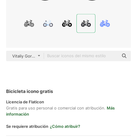
Vitaliy Gorbachev Lineal Color
Bicicleta icono gratis
Licencia de Flaticon
Gratis para uso personal o comercial con atribución.
Más
información
Se requiere atribución
¿Cómo atribuir?