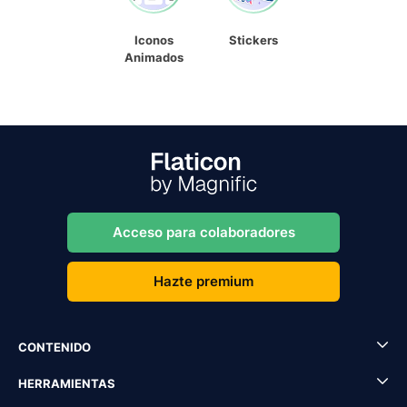
Iconos
Stickers
Animados
Acceso para colaboradores
Hazte premium
CONTENIDO
HERRAMIENTAS