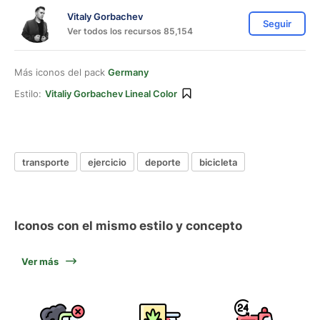
Vitaly Gorbachev
Seguir
Ver todos los recursos 85,154
Más iconos del pack
Germany
Estilo:
Vitaliy Gorbachev Lineal Color
transporte
ejercicio
deporte
bicicleta
Iconos con el mismo estilo y concepto
Ver más