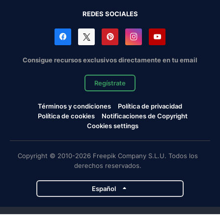
REDES SOCIALES
Consigue recursos exclusivos directamente en tu email
Regístrate
Términos y condiciones
Política de privacidad
Política de cookies
Notificaciones de Copyright
Cookies settings
Copyright © 2010-2026 Freepik Company S.L.U. Todos los
derechos reservados.
Español