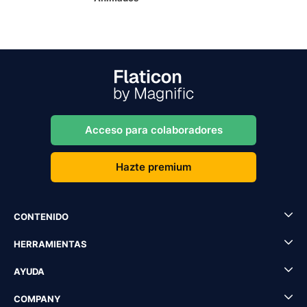
Acceso para colaboradores
Hazte premium
CONTENIDO
HERRAMIENTAS
AYUDA
COMPANY