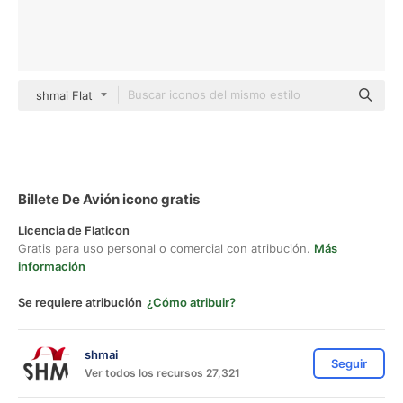
shmai Flat
Billete De Avión icono gratis
Licencia de Flaticon
Gratis para uso personal o comercial con atribución.
Más
información
Se requiere atribución
¿Cómo atribuir?
shmai
Seguir
Ver todos los recursos 27,321