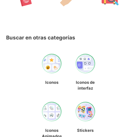
Buscar en otras categorías
Iconos
Iconos de
interfaz
Iconos
Stickers
Animados