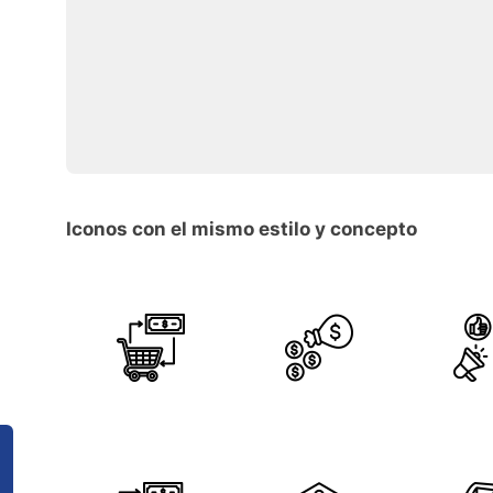
Iconos con el mismo estilo y concepto