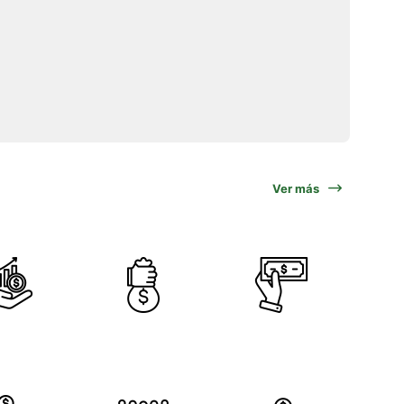
Ver más