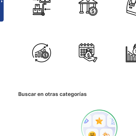
Buscar en otras categorías