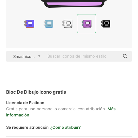
Smashicons color hand-drawn
Bloc De Dibujo icono gratis
Licencia de Flaticon
Gratis para uso personal o comercial con atribución.
Más
información
Se requiere atribución
¿Cómo atribuir?