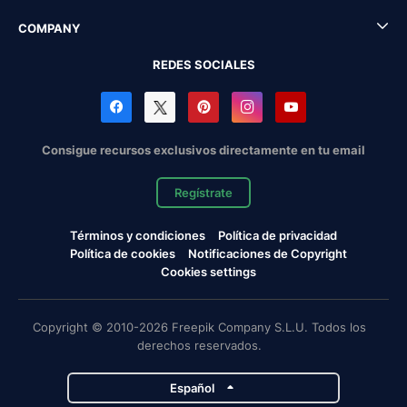
COMPANY
REDES SOCIALES
Consigue recursos exclusivos directamente en tu email
Regístrate
Términos y condiciones
Política de privacidad
Política de cookies
Notificaciones de Copyright
Cookies settings
Copyright © 2010-2026 Freepik Company S.L.U. Todos los
derechos reservados.
Español