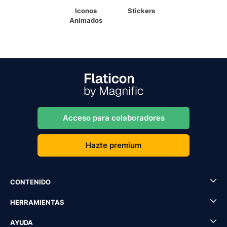
Iconos
Stickers
Animados
Acceso para colaboradores
Hazte premium
CONTENIDO
HERRAMIENTAS
AYUDA