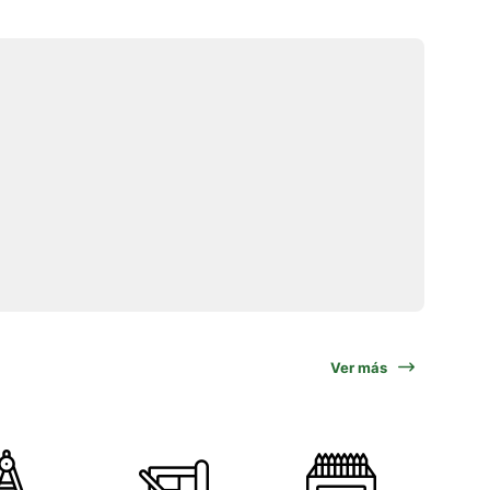
Ver más