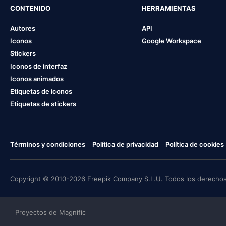
CONTENIDO
HERRAMIENTAS
Autores
API
Iconos
Google Workspace
Stickers
Iconos de interfaz
Iconos animados
Etiquetas de iconos
Etiquetas de stickers
Términos y condiciones
Política de privacidad
Política de cookies
Copyright © 2010-2026 Freepik Company S.L.U. Todos los derechos
Proyectos de Magnific