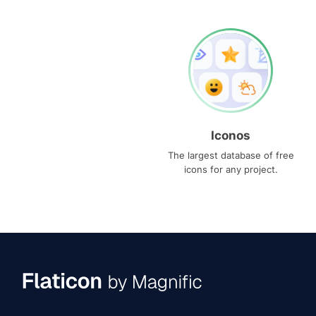
Iconos
The largest database of free
icons for any project.