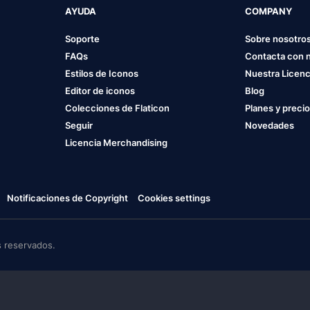
AYUDA
COMPANY
Soporte
Sobre nosotro
FAQs
Contacta con 
Estilos de Iconos
Nuestra Licenc
Editor de iconos
Blog
Colecciones de Flaticon
Planes y preci
Seguir
Novedades
Licencia Merchandising
Notificaciones de Copyright
Cookies settings
 reservados.