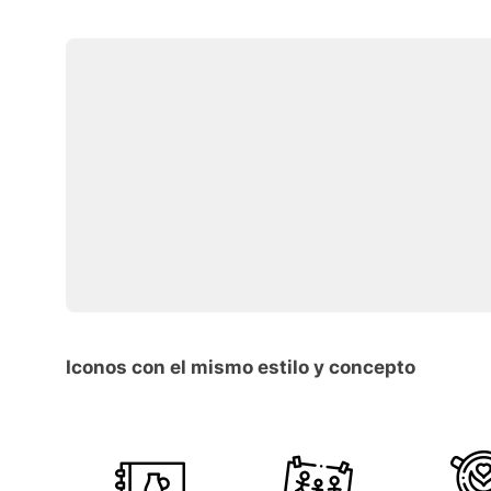
Iconos con el mismo estilo y concepto