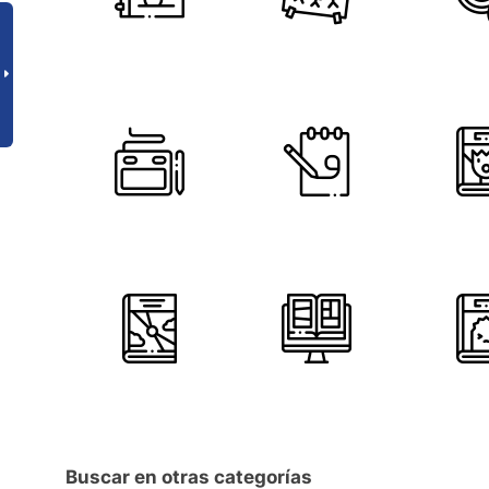
Buscar en otras categorías