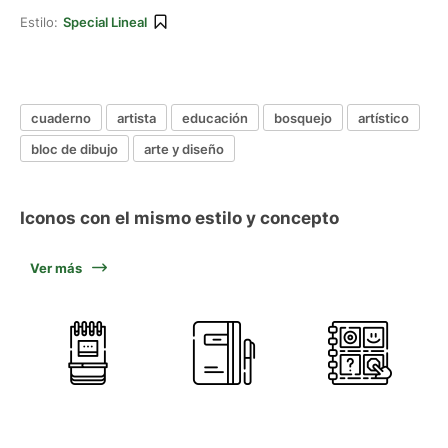
Estilo:
Special Lineal
cuaderno
artista
educación
bosquejo
artístico
bloc de dibujo
arte y diseño
Iconos con el mismo estilo y concepto
Ver más