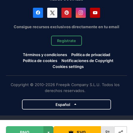
Consigue recursos exclusivos directamente en tu email
Regístrate
Términos y condiciones
Política de privacidad
Política de cookies
Notificaciones de Copyright
Cookies settings
Copyright © 2010-2026 Freepik Company S.L.U. Todos los
derechos reservados.
Español
Proyectos de Magnific
PNG
SVG