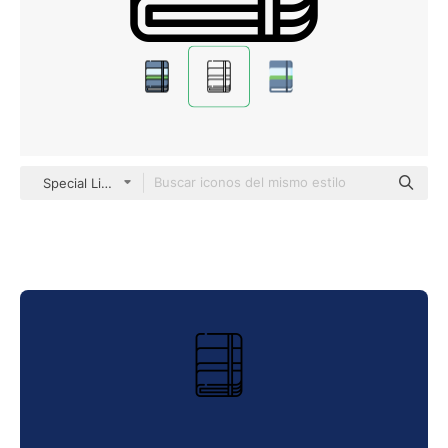
Special Lineal