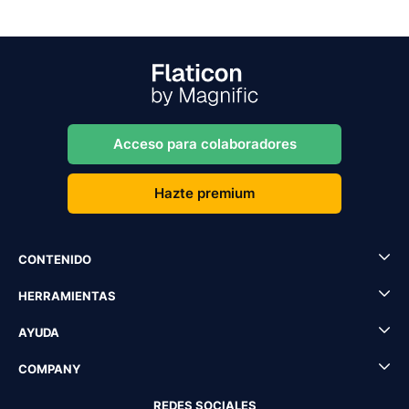
Acceso para colaboradores
Hazte premium
CONTENIDO
HERRAMIENTAS
AYUDA
COMPANY
REDES SOCIALES