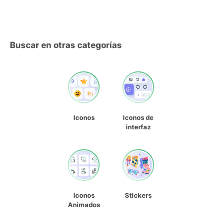
Buscar en otras categorías
Iconos
Iconos de
interfaz
Iconos
Stickers
Animados