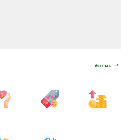
Ver más