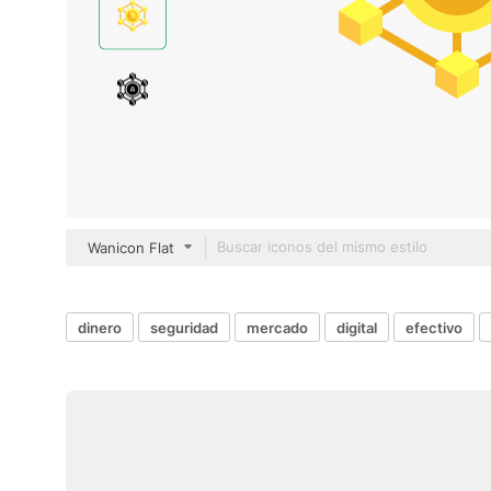
Wanicon Flat
dinero
seguridad
mercado
digital
efectivo