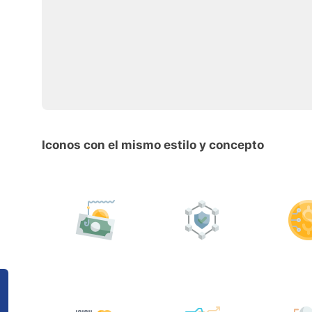
Iconos con el mismo estilo y concepto