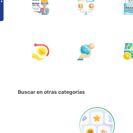
Buscar en otras categorías