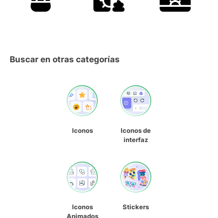
Buscar en otras categorías
Iconos
Iconos de
interfaz
Iconos
Stickers
Animados