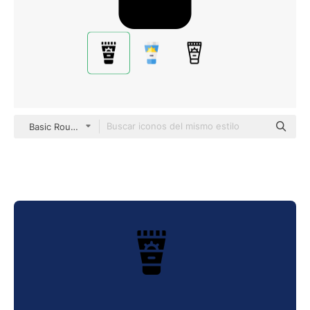
Basic Rounded Filled