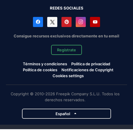
REDES SOCIALES
Consigue recursos exclusivos directamente en tu email
Regístrate
Términos y condiciones
Política de privacidad
Política de cookies
Notificaciones de Copyright
Cookies settings
Copyright © 2010-2026 Freepik Company S.L.U. Todos los
derechos reservados.
Español