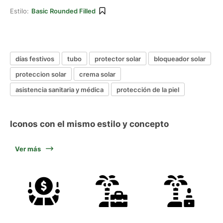
Estilo:
Basic Rounded Filled
días festivos
tubo
protector solar
bloqueador solar
proteccion solar
crema solar
asistencia sanitaria y médica
protección de la piel
Iconos con el mismo estilo y concepto
Ver más