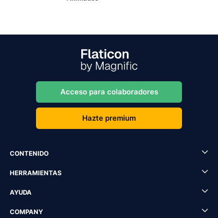
Acceso para colaboradores
Hazte premium
CONTENIDO
HERRAMIENTAS
AYUDA
COMPANY