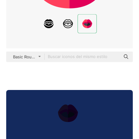
Basic Rounded Flat