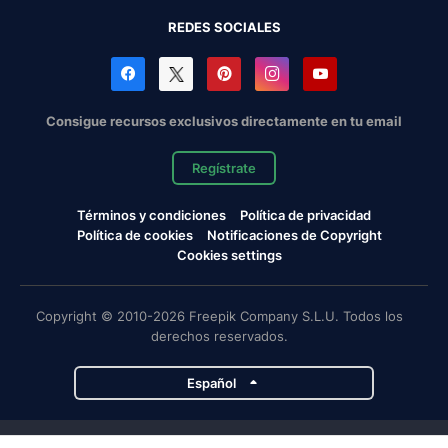
REDES SOCIALES
Consigue recursos exclusivos directamente en tu email
Regístrate
Términos y condiciones
Política de privacidad
Política de cookies
Notificaciones de Copyright
Cookies settings
Copyright © 2010-2026 Freepik Company S.L.U. Todos los
derechos reservados.
Español