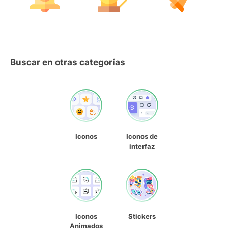
Buscar en otras categorías
Iconos
Iconos de
interfaz
Iconos
Stickers
Animados