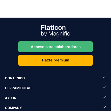
Acceso para colaboradores
Hazte premium
CONTENIDO
HERRAMIENTAS
AYUDA
COMPANY