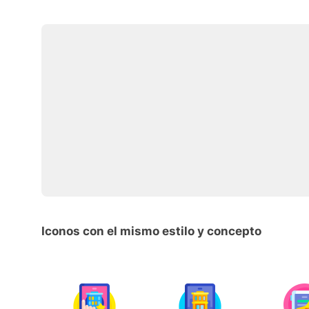
Iconos con el mismo estilo y concepto