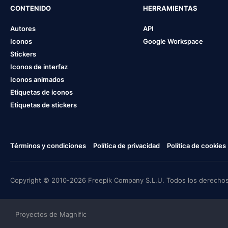
CONTENIDO
HERRAMIENTAS
Autores
API
Iconos
Google Workspace
Stickers
Iconos de interfaz
Iconos animados
Etiquetas de iconos
Etiquetas de stickers
Términos y condiciones
Política de privacidad
Política de cookies
Copyright © 2010-2026 Freepik Company S.L.U. Todos los derechos
Proyectos de Magnific