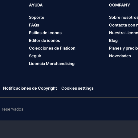
AYUDA
COMPANY
Soporte
Sobre nosotro
FAQs
Contacta con 
Estilos de Iconos
Nuestra Licenc
Editor de iconos
Blog
Colecciones de Flaticon
Planes y preci
Seguir
Novedades
Licencia Merchandising
Notificaciones de Copyright
Cookies settings
 reservados.