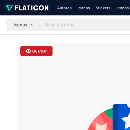
Autores
Iconos
Stickers
Iconos 
Iconos
Guardar