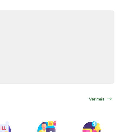
Ver más