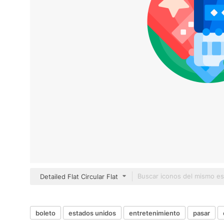
Detailed Flat Circular Flat
boleto
estados unidos
entretenimiento
pasar