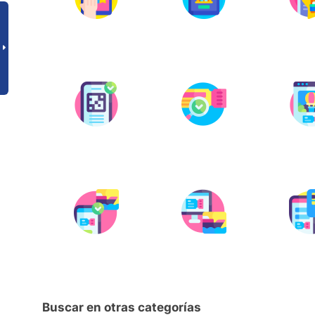
Buscar en otras categorías