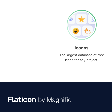
Iconos
The largest database of free
icons for any project.