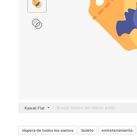
Kawaii Flat
víspera de todos los santos
boleto
entretenimiento