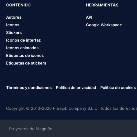
CONTENIDO
HERRAMIENTAS
Autores
API
Iconos
Google Workspace
Stickers
Iconos de interfaz
Iconos animados
Etiquetas de iconos
Etiquetas de stickers
Términos y condiciones
Política de privacidad
Política de cookies
Copyright © 2010-2026 Freepik Company S.L.U. Todos los derechos
Proyectos de Magnific