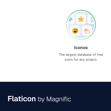
Iconos
The largest database of free
icons for any project.