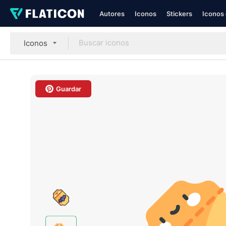
Autores
Iconos
Stickers
Iconos 
Iconos
Guardar