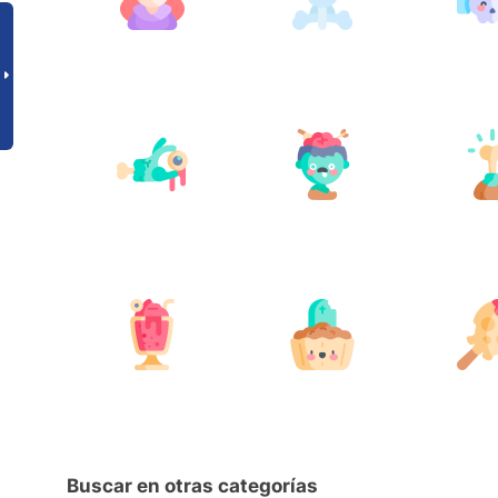
Buscar en otras categorías