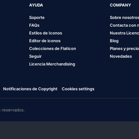
AYUDA
COMPANY
Soporte
Sobre nosotro
FAQs
Contacta con 
Estilos de Iconos
Nuestra Licenc
Editor de iconos
Blog
Colecciones de Flaticon
Planes y preci
Seguir
Novedades
Licencia Merchandising
Notificaciones de Copyright
Cookies settings
 reservados.