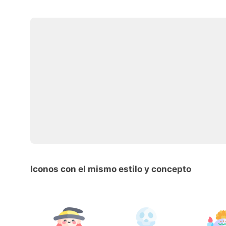
Iconos con el mismo estilo y concepto