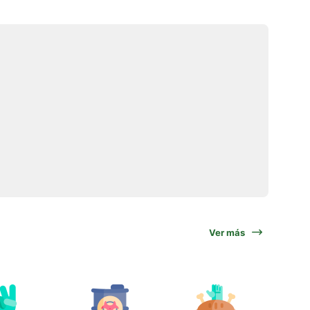
Ver más