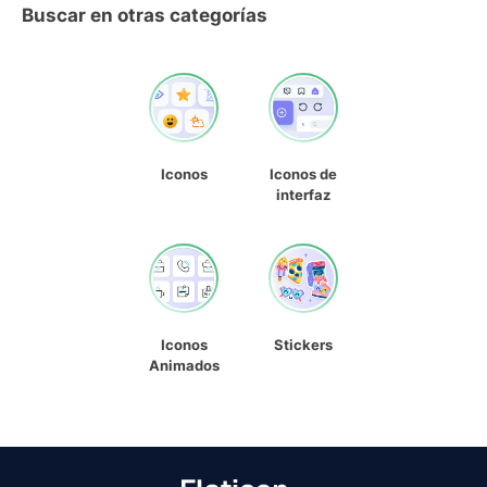
Buscar en otras categorías
Iconos
Iconos de
interfaz
Iconos
Stickers
Animados