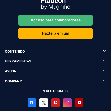
Acceso para colaboradores
Hazte premium
CONTENIDO
HERRAMIENTAS
AYUDA
COMPANY
REDES SOCIALES