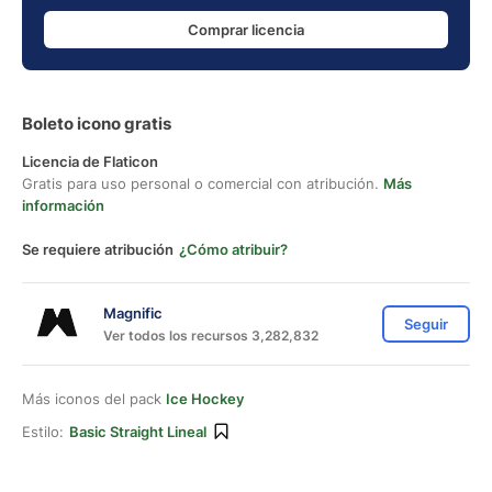
Comprar licencia
Boleto icono gratis
Licencia de Flaticon
Gratis para uso personal o comercial con atribución.
Más
información
Se requiere atribución
¿Cómo atribuir?
Magnific
Seguir
Ver todos los recursos 3,282,832
Más iconos del pack
Ice Hockey
Estilo:
Basic Straight Lineal