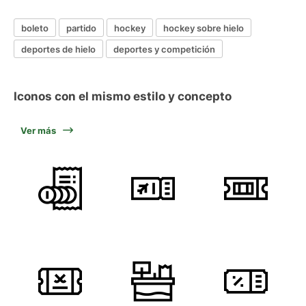
boleto
partido
hockey
hockey sobre hielo
deportes de hielo
deportes y competición
Iconos con el mismo estilo y concepto
Ver más