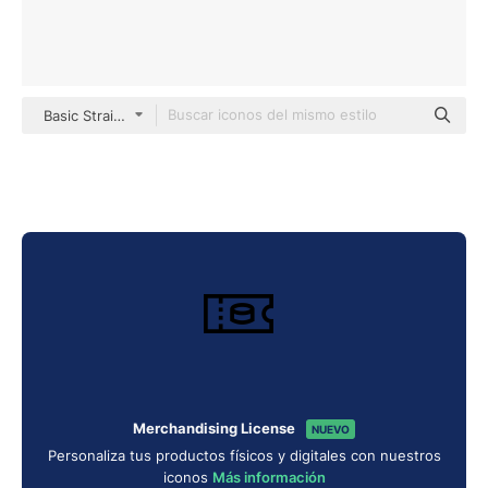
Basic Straight Lineal
Merchandising License
NUEVO
Personaliza tus productos físicos y digitales con nuestros
iconos
Más información