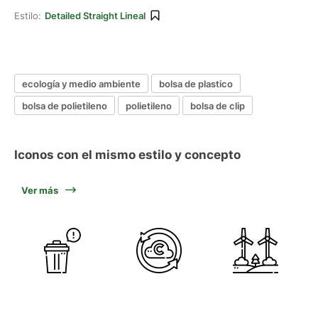
Estilo:
Detailed Straight Lineal
ecología y medio ambiente
bolsa de plastico
bolsa de polietileno
polietileno
bolsa de clip
Iconos con el mismo estilo y concepto
Ver más