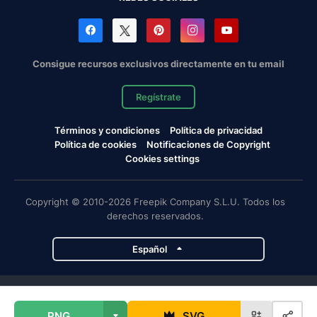
Consigue recursos exclusivos directamente en tu email
Regístrate
Términos y condiciones
Política de privacidad
Política de cookies
Notificaciones de Copyright
Cookies settings
Copyright © 2010-2026 Freepik Company S.L.U. Todos los
derechos reservados.
Español
Proyectos de Magnific
PNG
SVG