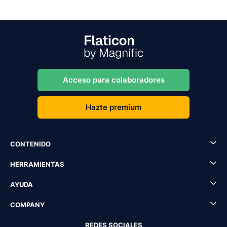
Acceso para colaboradores
Hazte premium
CONTENIDO
HERRAMIENTAS
AYUDA
COMPANY
REDES SOCIALES