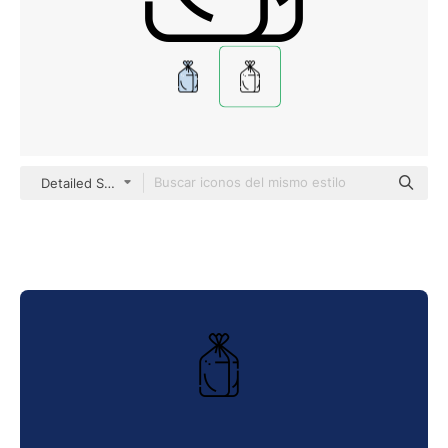
Detailed Straight Lineal