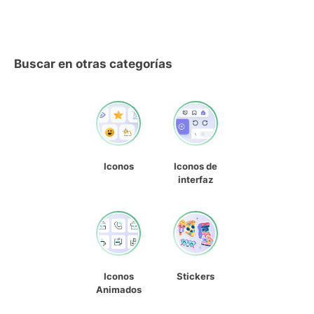
Buscar en otras categorías
Iconos
Iconos de
interfaz
Iconos
Stickers
Animados