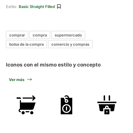
Estilo:
Basic Straight Filled
comprar
compra
supermercado
bolsa de la compra
comercio y compras
Iconos con el mismo estilo y concepto
Ver más