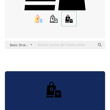
Basic Straight Filled