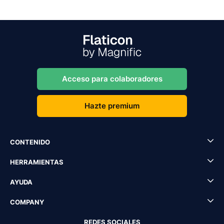
Acceso para colaboradores
Hazte premium
CONTENIDO
HERRAMIENTAS
AYUDA
COMPANY
REDES SOCIALES