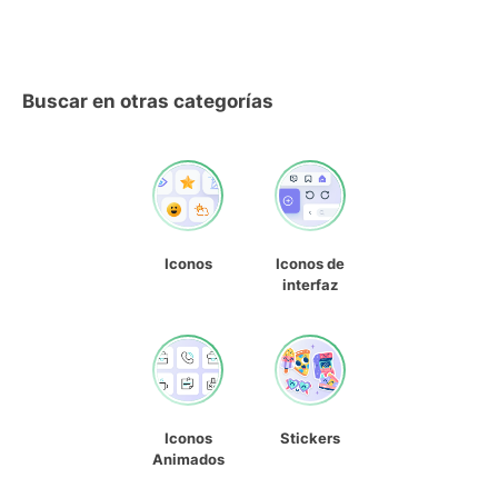
Buscar en otras categorías
Iconos
Iconos de
interfaz
Iconos
Stickers
Animados