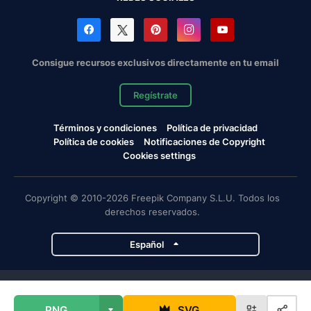
Consigue recursos exclusivos directamente en tu email
Regístrate
Términos y condiciones
Política de privacidad
Política de cookies
Notificaciones de Copyright
Cookies settings
Copyright © 2010-2026 Freepik Company S.L.U. Todos los
derechos reservados.
Español
Proyectos de Magnific
PNG
SVG