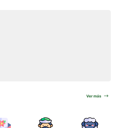
Ver más