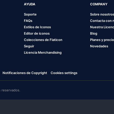
AYUDA
COMPANY
Soporte
Sobre nosotro
FAQs
Contacta con 
Estilos de Iconos
Nuestra Licenc
Editor de iconos
Blog
Colecciones de Flaticon
Planes y preci
Seguir
Novedades
Licencia Merchandising
Notificaciones de Copyright
Cookies settings
 reservados.