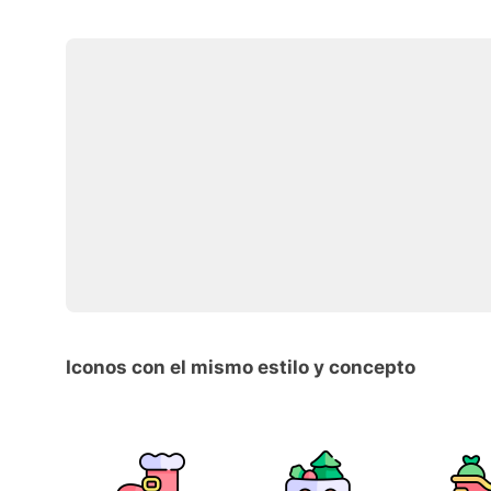
Iconos con el mismo estilo y concepto