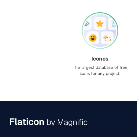
Iconos
The largest database of free
icons for any project.