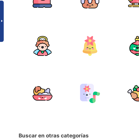
Buscar en otras categorías