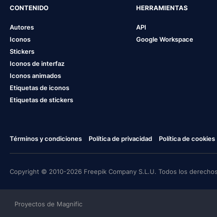
CONTENIDO
HERRAMIENTAS
Autores
API
Iconos
Google Workspace
Stickers
Iconos de interfaz
Iconos animados
Etiquetas de iconos
Etiquetas de stickers
Términos y condiciones
Política de privacidad
Política de cookies
Copyright © 2010-2026 Freepik Company S.L.U. Todos los derechos
Proyectos de Magnific