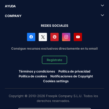
AYUDA
COMPANY
REDES SOCIALES
Consigue recursos exclusivos directamente en tu email
Regístrate
Términos y condiciones
Política de privacidad
Política de cookies
Notificaciones de Copyright
Cookies settings
Copyright © 2010-2026 Freepik Company S.L.U. Todos los
derechos reservados.