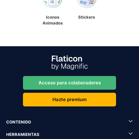
Iconos
Stickers
Animados
Acceso para colaboradores
Hazte premium
CONTENIDO
HERRAMIENTAS