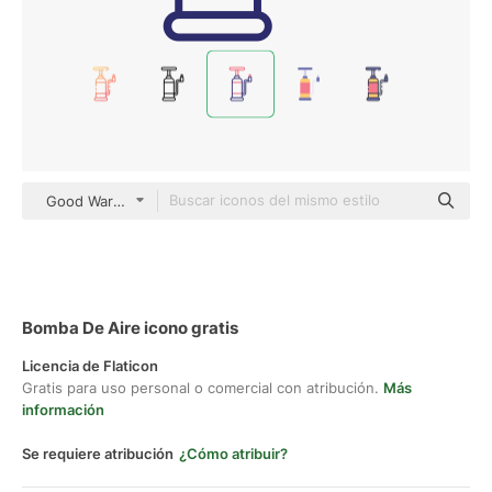
Good Ware Outline Color
Bomba De Aire icono gratis
Licencia de Flaticon
Gratis para uso personal o comercial con atribución.
Más
información
Se requiere atribución
¿Cómo atribuir?